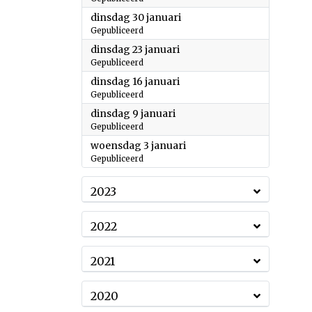
2024
dinsdag 30 januari
Gepubliceerd
2024
dinsdag 23 januari
Gepubliceerd
2024
dinsdag 16 januari
Gepubliceerd
2024
dinsdag 9 januari
Gepubliceerd
2024
woensdag 3 januari
Gepubliceerd
2023
2022
2021
2020