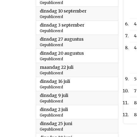
Gepubliceerd
2024
dinsdag 10 september
Gepubliceerd
4
2024
dinsdag 3 september
Gepubliceerd
4
2024
dinsdag 27 augustus
Gepubliceerd
4
2024
dinsdag 20 augustus
Gepubliceerd
2024
maandag 22 juli
Gepubliceerd
5
2024
dinsdag 16 juli
Gepubliceerd
7
2024
dinsdag 9 juli
Gepubliceerd
8
2024
dinsdag 2 juli
8
Gepubliceerd
2024
dinsdag 25 juni
Gepubliceerd