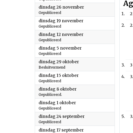
Ag
2024
dinsdag 26 november
Gepubliceerd
2
2024
dinsdag 19 november
2
Gepubliceerd
2024
dinsdag 12 november
Gepubliceerd
2024
dinsdag 5 november
Gepubliceerd
2024
dinsdag 29 oktober
3
Besluitvormend
2024
dinsdag 15 oktober
3
Gepubliceerd
2024
dinsdag 8 oktober
Gepubliceerd.
2024
dinsdag 1 oktober
Gepubliceerd
2024
dinsdag 24 september
3
Gepubliceerd
2024
dinsdag 17 september