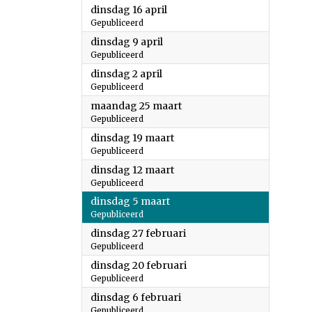
2024
dinsdag 16 april
Gepubliceerd
2024
dinsdag 9 april
Gepubliceerd
2024
dinsdag 2 april
Gepubliceerd
2024
maandag 25 maart
Gepubliceerd
2024
dinsdag 19 maart
Gepubliceerd
2024
dinsdag 12 maart
Gepubliceerd
2024
dinsdag 5 maart
Gepubliceerd
2024
dinsdag 27 februari
Gepubliceerd
2024
dinsdag 20 februari
Gepubliceerd
2024
dinsdag 6 februari
Gepubliceerd