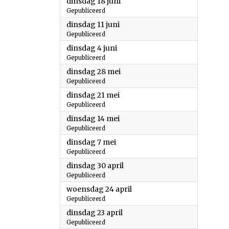
2024
dinsdag 18 juni
Gepubliceerd
2024
dinsdag 11 juni
Gepubliceerd
2024
dinsdag 4 juni
Gepubliceerd
2024
dinsdag 28 mei
Gepubliceerd
2024
dinsdag 21 mei
Gepubliceerd
2024
dinsdag 14 mei
Gepubliceerd
2024
dinsdag 7 mei
Gepubliceerd
2024
dinsdag 30 april
Gepubliceerd
2024
woensdag 24 april
Gepubliceerd
2024
dinsdag 23 april
Gepubliceerd