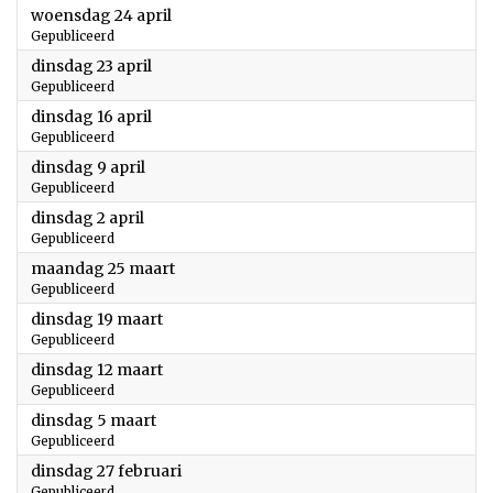
2024
woensdag 24 april
Gepubliceerd
2024
dinsdag 23 april
Gepubliceerd
2024
dinsdag 16 april
Gepubliceerd
2024
dinsdag 9 april
Gepubliceerd
2024
dinsdag 2 april
Gepubliceerd
2024
maandag 25 maart
Gepubliceerd
2024
dinsdag 19 maart
Gepubliceerd
2024
dinsdag 12 maart
Gepubliceerd
2024
dinsdag 5 maart
Gepubliceerd
2024
dinsdag 27 februari
Gepubliceerd