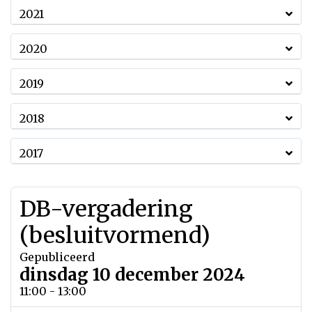
2021
2020
2019
2018
2017
DB-vergadering
(besluitvormend)
Gepubliceerd
dinsdag 10 december 2024
11:00 - 13:00