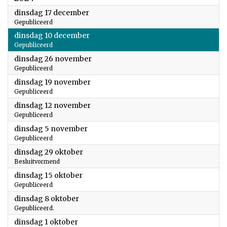
2024
dinsdag 17 december
Gepubliceerd
2024
dinsdag 10 december
Gepubliceerd
2024
dinsdag 26 november
Gepubliceerd
2024
dinsdag 19 november
Gepubliceerd
2024
dinsdag 12 november
Gepubliceerd
2024
dinsdag 5 november
Gepubliceerd
2024
dinsdag 29 oktober
Besluitvormend
2024
dinsdag 15 oktober
Gepubliceerd
2024
dinsdag 8 oktober
Gepubliceerd.
2024
dinsdag 1 oktober