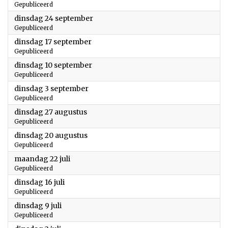
Gepubliceerd
2024
dinsdag 24 september
Gepubliceerd
2024
dinsdag 17 september
Gepubliceerd
2024
dinsdag 10 september
Gepubliceerd
2024
dinsdag 3 september
Gepubliceerd
2024
dinsdag 27 augustus
Gepubliceerd
2024
dinsdag 20 augustus
Gepubliceerd
2024
maandag 22 juli
Gepubliceerd
2024
dinsdag 16 juli
Gepubliceerd
2024
dinsdag 9 juli
Gepubliceerd