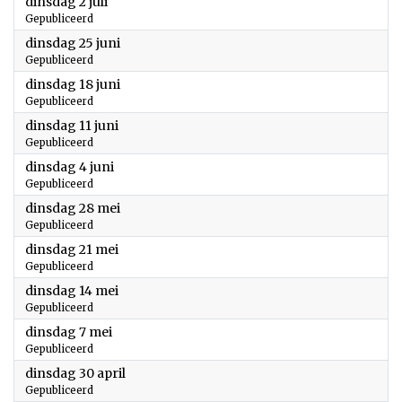
2024
dinsdag 2 juli
Gepubliceerd
2024
dinsdag 25 juni
Gepubliceerd
2024
dinsdag 18 juni
Gepubliceerd
2024
dinsdag 11 juni
Gepubliceerd
2024
dinsdag 4 juni
Gepubliceerd
2024
dinsdag 28 mei
Gepubliceerd
2024
dinsdag 21 mei
Gepubliceerd
2024
dinsdag 14 mei
Gepubliceerd
2024
dinsdag 7 mei
Gepubliceerd
2024
dinsdag 30 april
Gepubliceerd