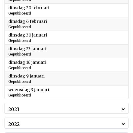
2024
dinsdag 20 februari
Gepubliceerd
2024
dinsdag 6 februari
Gepubliceerd
2024
dinsdag 30 januari
Gepubliceerd
2024
dinsdag 23 januari
Gepubliceerd
2024
dinsdag 16 januari
Gepubliceerd
2024
dinsdag 9 januari
Gepubliceerd
2024
woensdag 3 januari
Gepubliceerd
2023
2022