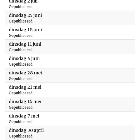
2024
dinsdag 2 juli
Gepubliceerd
2024
dinsdag 25 juni
Gepubliceerd
2024
dinsdag 18 juni
Gepubliceerd
2024
dinsdag 11 juni
Gepubliceerd
2024
dinsdag 4 juni
Gepubliceerd
2024
dinsdag 28 mei
Gepubliceerd
2024
dinsdag 21 mei
Gepubliceerd
2024
dinsdag 14 mei
Gepubliceerd
2024
dinsdag 7 mei
Gepubliceerd
2024
dinsdag 30 april
Gepubliceerd