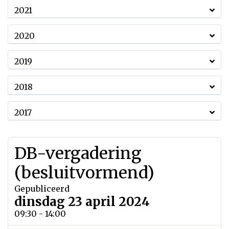
2021
2020
2019
2018
2017
DB-vergadering
(besluitvormend)
Gepubliceerd
dinsdag 23 april 2024
09:30 - 14:00