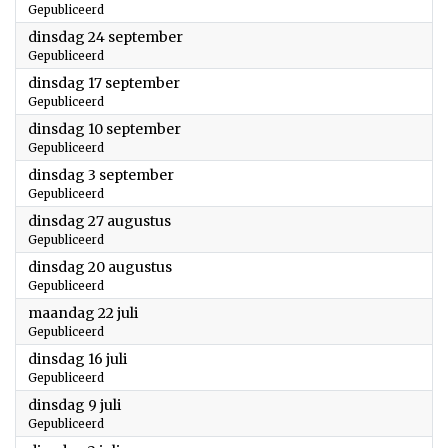
Gepubliceerd
2024
dinsdag 24 september
Gepubliceerd
2024
dinsdag 17 september
Gepubliceerd
2024
dinsdag 10 september
Gepubliceerd
2024
dinsdag 3 september
Gepubliceerd
2024
dinsdag 27 augustus
Gepubliceerd
2024
dinsdag 20 augustus
Gepubliceerd
2024
maandag 22 juli
Gepubliceerd
2024
dinsdag 16 juli
Gepubliceerd
2024
dinsdag 9 juli
Gepubliceerd