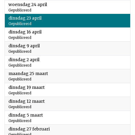
2024
woensdag 24 april
Gepubliceerd
2024
dinsdag 23 april
Gepubliceerd
2024
dinsdag 16 april
Gepubliceerd
2024
dinsdag 9 april
Gepubliceerd
2024
dinsdag 2 april
Gepubliceerd
2024
maandag 25 maart
Gepubliceerd
2024
dinsdag 19 maart
Gepubliceerd
2024
dinsdag 12 maart
Gepubliceerd
2024
dinsdag 5 maart
Gepubliceerd
2024
dinsdag 27 februari
Gepubliceerd