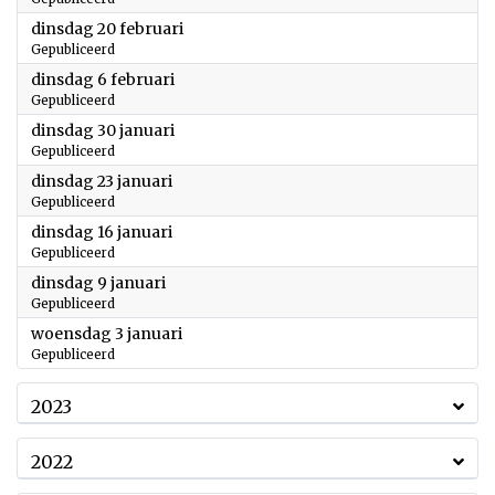
2024
dinsdag 20 februari
Gepubliceerd
2024
dinsdag 6 februari
Gepubliceerd
2024
dinsdag 30 januari
Gepubliceerd
2024
dinsdag 23 januari
Gepubliceerd
2024
dinsdag 16 januari
Gepubliceerd
2024
dinsdag 9 januari
Gepubliceerd
2024
woensdag 3 januari
Gepubliceerd
2023
2022