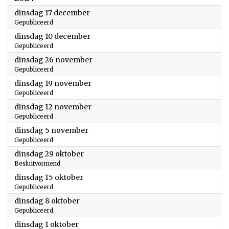
2024
dinsdag 17 december
Gepubliceerd
2024
dinsdag 10 december
Gepubliceerd
2024
dinsdag 26 november
Gepubliceerd
2024
dinsdag 19 november
Gepubliceerd
2024
dinsdag 12 november
Gepubliceerd
2024
dinsdag 5 november
Gepubliceerd
2024
dinsdag 29 oktober
Besluitvormend
2024
dinsdag 15 oktober
Gepubliceerd
2024
dinsdag 8 oktober
Gepubliceerd.
2024
dinsdag 1 oktober