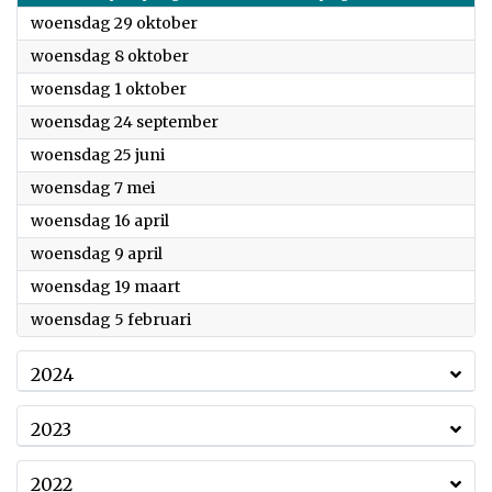
2025
woensdag 29 oktober
2025
woensdag 8 oktober
2025
woensdag 1 oktober
2025
woensdag 24 september
2025
woensdag 25 juni
2025
woensdag 7 mei
2025
woensdag 16 april
2025
woensdag 9 april
2025
woensdag 19 maart
2025
woensdag 5 februari
2024
2023
2022