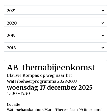
2021
2020
2019
2018
AB-themabijeenkomst
Blauwe Kompas op weg naar het
Waterbeheerprogramma 2028-2033
woensdag 17 december 2025
15:00 - 17:30
Locatie
Waterschapskantoor, Maria Theresialaan 99 Roermond