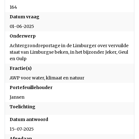
164
Datum vraag
01-06-2025
Onderwerp
Achtergrondreportage in de Limburger over vervuilde
staat van Limburgse beken, in het bijzonder Jeker, Geul
en Gulp
Fractie(s)
AWP voor water, klimaat en natuur
Portefeuillehouder
Jansen
Toelichting
Datum antwoord
15-07-2025
Afgedaan