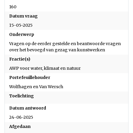
160
Datum vraag
15-05-2025
Onderwerp
Vragen op de eerder gestelde en beantwoorde vragen
over het bevoegd van gezag van kunstwerken
Fractie(s)
AWP voor water, klimaat en natuur
Portefeuillehouder
Wolfhagen en Van Wersch
Toelichting
Datum antwoord
24-06-2025
Afgedaan