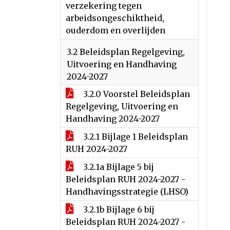
verzekering tegen
arbeidsongeschiktheid,
ouderdom en overlijden
3.2 Beleidsplan Regelgeving,
Uitvoering en Handhaving
2024-2027
3.2.0 Voorstel Beleidsplan
Regelgeving, Uitvoering en
Handhaving 2024-2027
3.2.1 Bijlage 1 Beleidsplan
RUH 2024-2027
3.2.1a Bijlage 5 bij
Beleidsplan RUH 2024-2027 -
Handhavingsstrategie (LHSO)
3.2.1b Bijlage 6 bij
Beleidsplan RUH 2024-2027 -